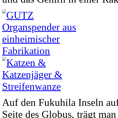
Auf den Fukuhila Inseln au
Seite des Globus, trägt man