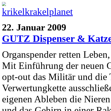
22. Januar 2009
GUTZ Dispenser & Katze
Organspender retten Leben,
Mit Einführung der neuen 
opt-out das Militär und die 
Verwertungkette ausschließ
eigenen Ableben die Nieren 
und das Gehirn in einer Ra