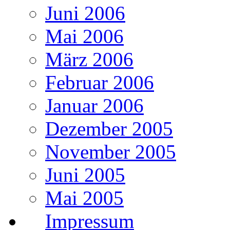
Juni 2006
Mai 2006
März 2006
Februar 2006
Januar 2006
Dezember 2005
November 2005
Juni 2005
Mai 2005
Impressum