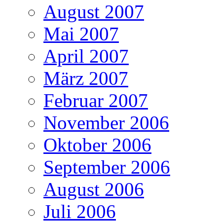
August 2007
Mai 2007
April 2007
März 2007
Februar 2007
November 2006
Oktober 2006
September 2006
August 2006
Juli 2006