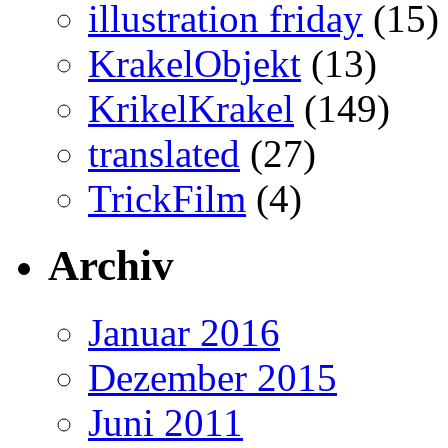
illustration friday
(15)
KrakelObjekt
(13)
KrikelKrakel
(149)
translated
(27)
TrickFilm
(4)
Archiv
Januar 2016
Dezember 2015
Juni 2011