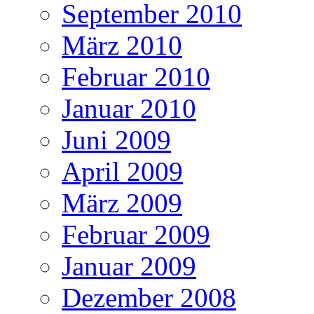
September 2010
März 2010
Februar 2010
Januar 2010
Juni 2009
April 2009
März 2009
Februar 2009
Januar 2009
Dezember 2008