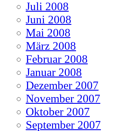
Juli 2008
Juni 2008
Mai 2008
März 2008
Februar 2008
Januar 2008
Dezember 2007
November 2007
Oktober 2007
September 2007