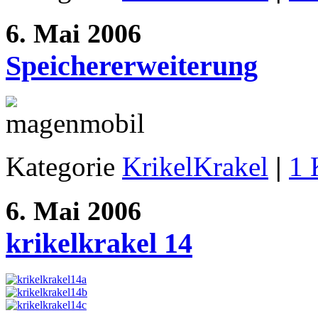
6. Mai 2006
Speichererweiterung
Kategorie
KrikelKrakel
|
1 
6. Mai 2006
krikelkrakel 14