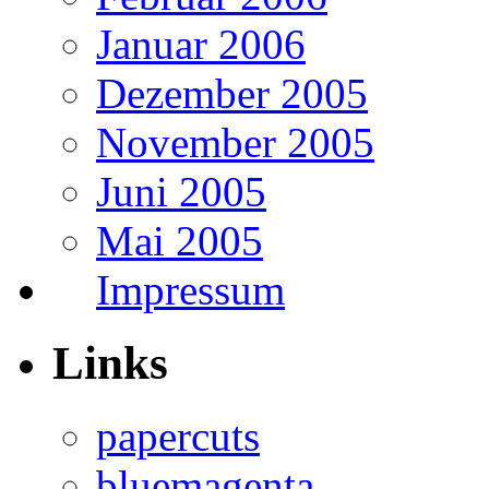
Januar 2006
Dezember 2005
November 2005
Juni 2005
Mai 2005
Impressum
Links
papercuts
bluemagenta