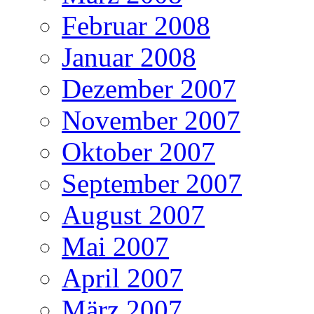
Februar 2008
Januar 2008
Dezember 2007
November 2007
Oktober 2007
September 2007
August 2007
Mai 2007
April 2007
März 2007