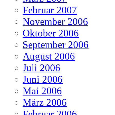
Februar 2007
November 2006
Oktober 2006
September 2006
August 2006
Juli 2006
Juni 2006
Mai 2006
März 2006
Februar 2006