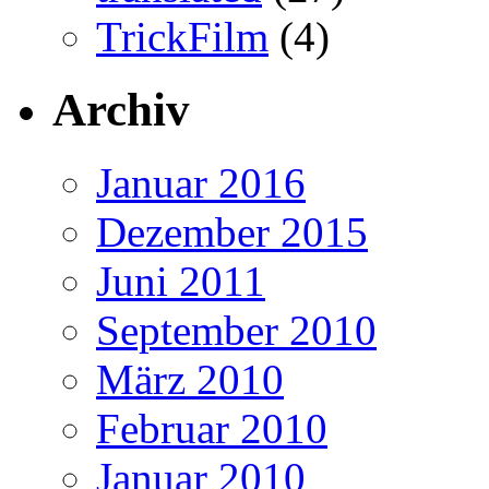
TrickFilm
(4)
Archiv
Januar 2016
Dezember 2015
Juni 2011
September 2010
März 2010
Februar 2010
Januar 2010