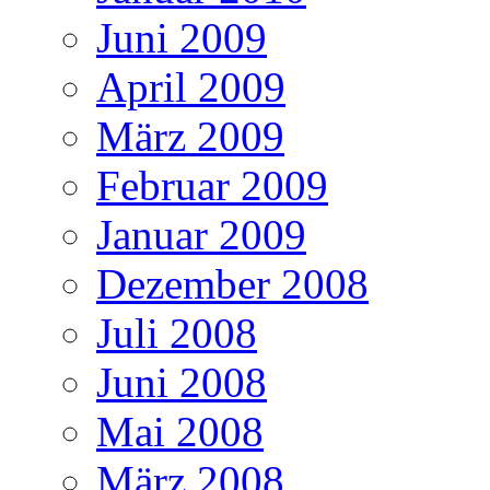
Juni 2009
April 2009
März 2009
Februar 2009
Januar 2009
Dezember 2008
Juli 2008
Juni 2008
Mai 2008
März 2008