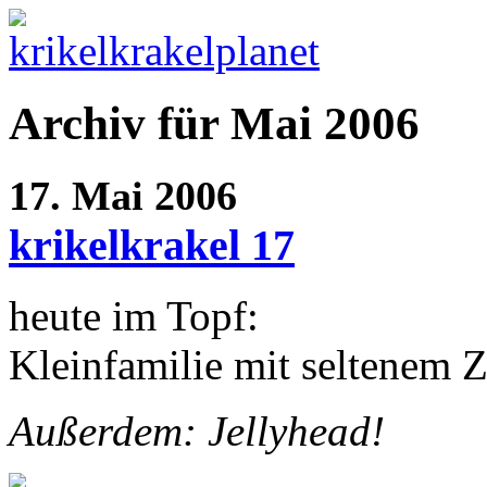
Archiv für Mai 2006
17. Mai 2006
krikelkrakel 17
heute im Topf:
Kleinfamilie mit seltenem 
Außerdem: Jellyhead!