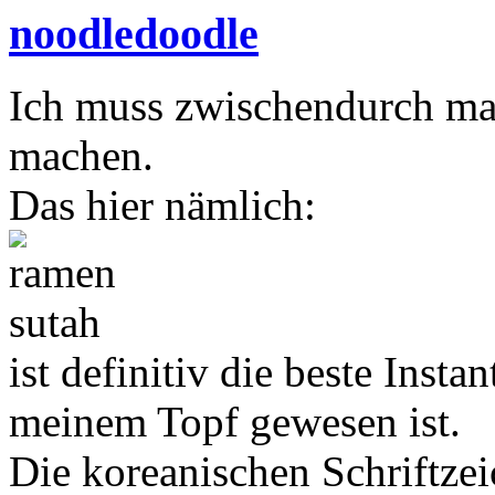
noodledoodle
Ich muss zwischendurch ma
machen.
Das hier nämlich:
ist definitiv die beste Insta
meinem Topf gewesen ist.
Die koreanischen Schriftze