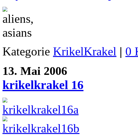
Kategorie
KrikelKrakel
|
0 
13. Mai 2006
krikelkrakel 16