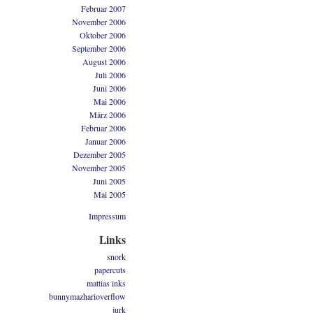
Februar 2007
November 2006
Oktober 2006
September 2006
August 2006
Juli 2006
Juni 2006
Mai 2006
März 2006
Februar 2006
Januar 2006
Dezember 2005
November 2005
Juni 2005
Mai 2005
Impressum
Links
snork
papercuts
mattias inks
bunnymazharioverflow
jurk