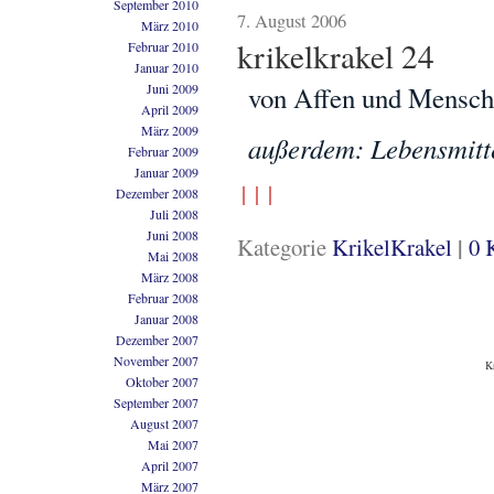
September 2010
7. August 2006
März 2010
krikelkrakel 24
Februar 2010
Januar 2010
Juni 2009
von Affen und Mensche
April 2009
März 2009
außerdem: Lebensmitte
Februar 2009
Januar 2009
Dezember 2008
Juli 2008
Juni 2008
|
Kategorie
KrikelKrakel
0 
Mai 2008
März 2008
Februar 2008
Januar 2008
Dezember 2007
November 2007
K
Oktober 2007
September 2007
August 2007
Mai 2007
April 2007
März 2007