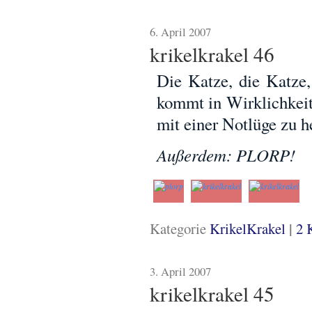
6. April 2007
krikelkrakel 46
Die Katze, die Katze,
kommt in Wirklichkei
mit einer Notlüge zu h
Außerdem: PLORP!
|
Kategorie
KrikelKrakel
2 
3. April 2007
krikelkrakel 45