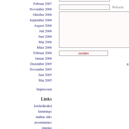
Februar 2007
Webseite
November 2006
Oktober 2006
September 2006
August 2006
Juli 2006
Juni 2006
Mai 2006
März 2006
Februar 2006
Januar 2006
Dezember 2005
K
November 2005
Juni 2005
Mai 2005
Impressum
Links
krickelkrakel
kimmings
mattias inks
posemaniacs
renoise