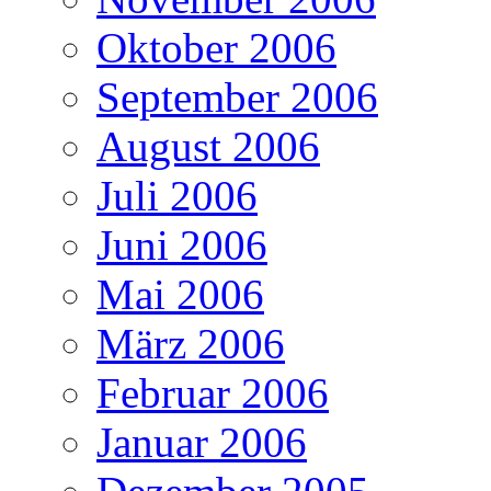
Oktober 2006
September 2006
August 2006
Juli 2006
Juni 2006
Mai 2006
März 2006
Februar 2006
Januar 2006