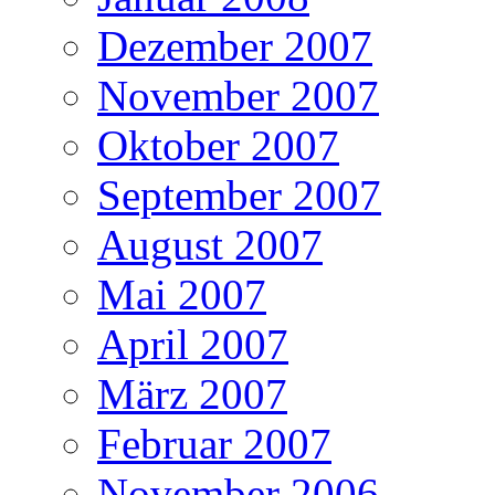
Dezember 2007
November 2007
Oktober 2007
September 2007
August 2007
Mai 2007
April 2007
März 2007
Februar 2007
November 2006