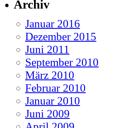
Archiv
Januar 2016
Dezember 2015
Juni 2011
September 2010
März 2010
Februar 2010
Januar 2010
Juni 2009
April 2009