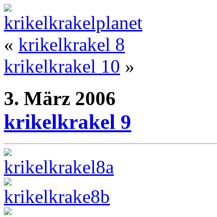
«
krikelkrakel 8
krikelkrakel 10
»
3. März 2006
krikelkrakel 9