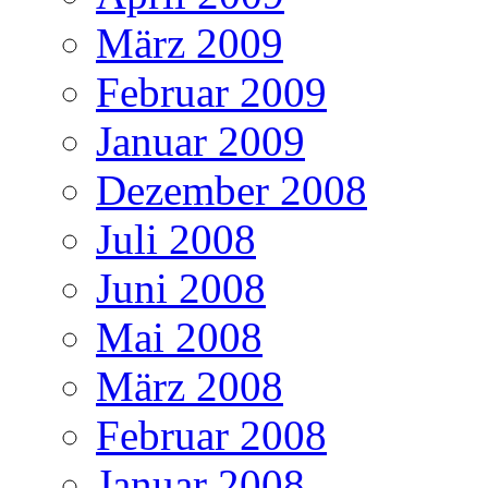
März 2009
Februar 2009
Januar 2009
Dezember 2008
Juli 2008
Juni 2008
Mai 2008
März 2008
Februar 2008
Januar 2008