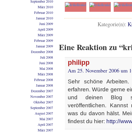
September 2010
März 2010
Februar 2010
Januar 2010
Kategorie(n):
K
Juni 2009
April 2009
März 2009
Februar 2009
Eine Reaktion zu “kr
Januar 2009
Dezember 2008
Juli 2008
philipp
Juni 2008
Mai 2008
Am 25. November 2006 um 1
März 2008
Februar 2008
Sehr schöne Arbeiten.
Januar 2008
erfahren. Würde gerne ei
Dezember 2007
November 2007
und deinen Blog s
Oktober 2007
veröffentlichen. Kannst 
September 2007
was du davon hälst. Me
August 2007
Mai 2007
findest du hier:
http://ww
April 2007
März 2007