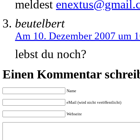
meldest
enextus@gmail.
beutelbert
Am 10. Dezember 2007 um 1
lebst du noch?
Einen Kommentar schrei
Name
eMail (wird nicht veröffentlicht)
Webseite