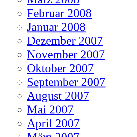
Februar 2008
Januar 2008
Dezember 2007
November 2007
Oktober 2007
September 2007
August 2007
Mai 2007
April 2007
März 2007