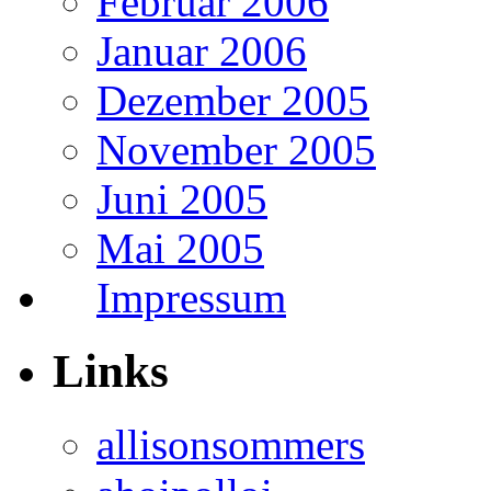
Februar 2006
Januar 2006
Dezember 2005
November 2005
Juni 2005
Mai 2005
Impressum
Links
allisonsommers