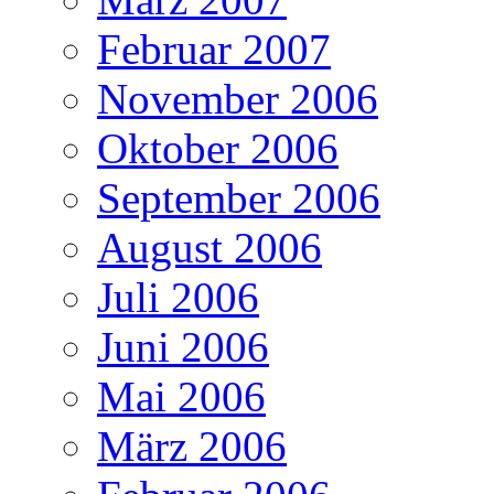
Februar 2007
November 2006
Oktober 2006
September 2006
August 2006
Juli 2006
Juni 2006
Mai 2006
März 2006