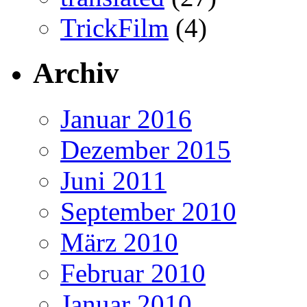
TrickFilm
(4)
Archiv
Januar 2016
Dezember 2015
Juni 2011
September 2010
März 2010
Februar 2010
Januar 2010