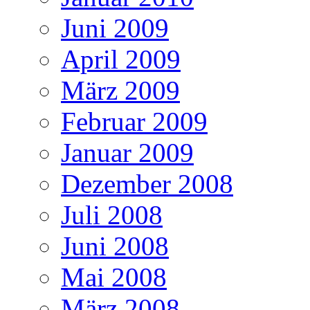
Juni 2009
April 2009
März 2009
Februar 2009
Januar 2009
Dezember 2008
Juli 2008
Juni 2008
Mai 2008
März 2008