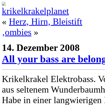
«
Herz, Hirn, Bleistift
‚ombies
»
14. Dezember 2008
All your bass are belong
Krikelkrakel Elektrobass. 
aus seltenem Wunderbaumh
Habe in einer langwierigen