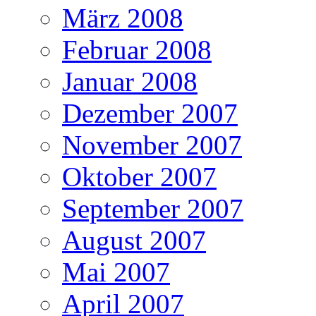
März 2008
Februar 2008
Januar 2008
Dezember 2007
November 2007
Oktober 2007
September 2007
August 2007
Mai 2007
April 2007