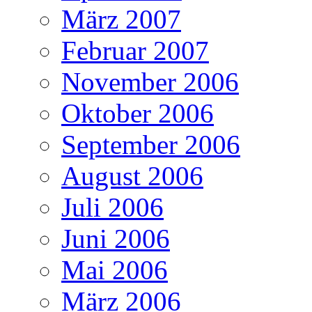
März 2007
Februar 2007
November 2006
Oktober 2006
September 2006
August 2006
Juli 2006
Juni 2006
Mai 2006
März 2006