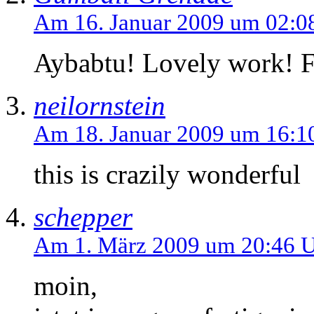
Am 16. Januar 2009 um 02:0
Aybabtu! Lovely work! 
neilornstein
Am 18. Januar 2009 um 16:1
this is crazily wonderful
schepper
Am 1. März 2009 um 20:46 
moin,