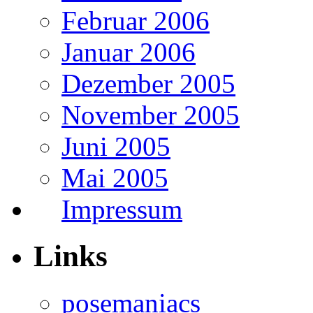
Februar 2006
Januar 2006
Dezember 2005
November 2005
Juni 2005
Mai 2005
Impressum
Links
posemaniacs