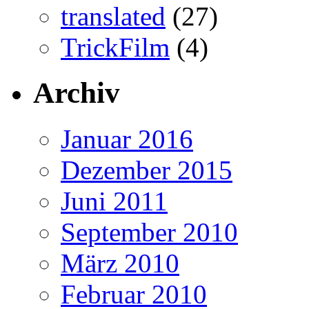
translated
(27)
TrickFilm
(4)
Archiv
Januar 2016
Dezember 2015
Juni 2011
September 2010
März 2010
Februar 2010