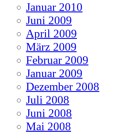
Januar 2010
Juni 2009
April 2009
März 2009
Februar 2009
Januar 2009
Dezember 2008
Juli 2008
Juni 2008
Mai 2008