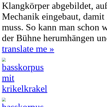
Klangkörper abgebildet, au
Mechanik eingebaut, damit 
muss. So kann man schon wä
der Bühne herumhängen und
translate me »